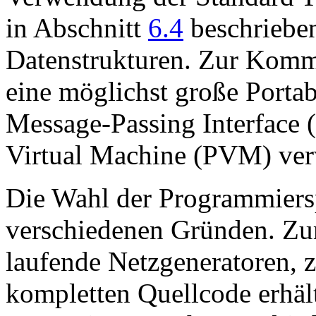
in Abschnitt
6.4
beschrieben
Datenstrukturen. Zur Komm
eine möglichst große Portabi
Message-Passing Interface (
Virtual Machine (PVM) ver
Die Wahl der Programmiers
verschiedenen Gründen. Zum
laufende Netzgeneratoren, 
kompletten Quellcode erhäl