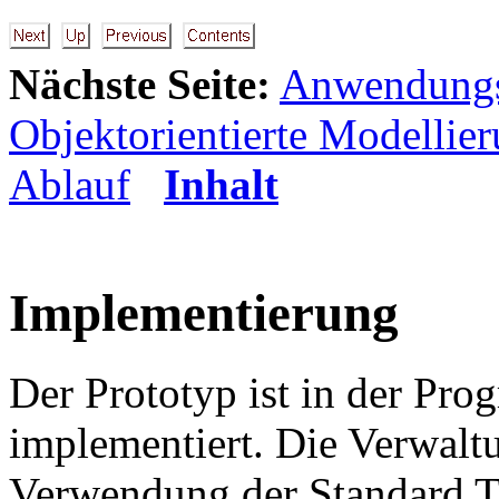
Nächste Seite:
Anwendungs
Objektorientierte Modellie
Ablauf
Inhalt
Implementierung
Der Prototyp ist in der Pr
implementiert. Die Verwalt
Verwendung der Standard T