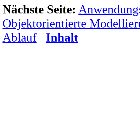
Nächste Seite:
Anwendungs
Objektorientierte Modellie
Ablauf
Inhalt