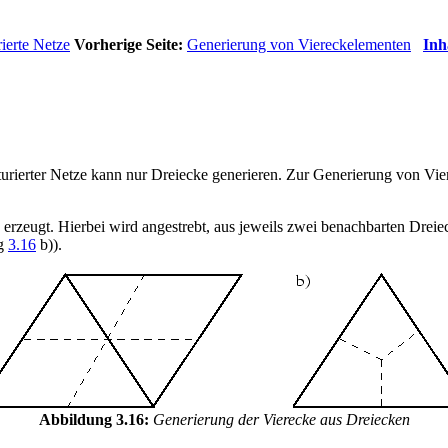
ierte Netze
Vorherige Seite:
Generierung von Viereckelementen
Inh
turierter Netze kann nur Dreiecke generieren. Zur Generierung von Vie
erzeugt. Hierbei wird angestrebt, aus jeweils zwei benachbarten Dre
ng
3.16
b)).
Abbildung 3.16:
Generierung der Vierecke aus Dreiecken