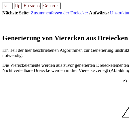
Nächste Seite:
Zusammenfassen der Dreiecke:
Aufwärts:
Unstruktur
Generierung von Vierecken aus Dreiecken
Ein Teil der hier beschriebenen Algorithmen zur Generierung unstruk
notwendig.
Die Viereckelemente werden aus zuvor generierten Dreieckelementen 
Nicht verteilbare Dreiecke werden in drei Vierecke zerlegt (Abbildu